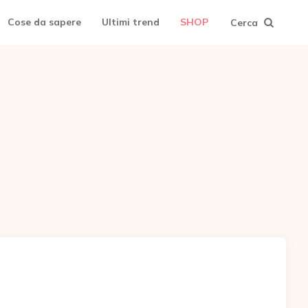
Cose da sapere
Ultimi trend
SHOP
Cerca