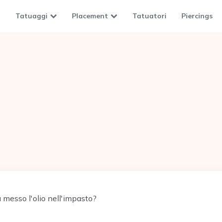
Tatuaggi
Placement
Tatuatori
Piercings
messo l'olio nell'impasto?