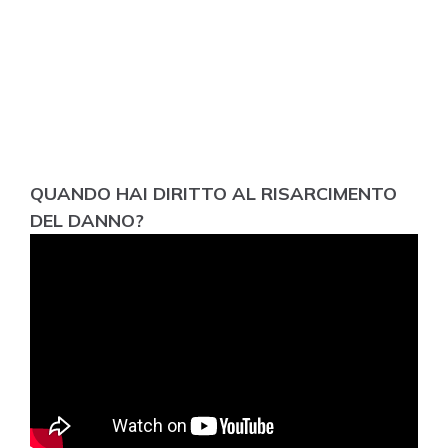
QUANDO HAI DIRITTO AL RISARCIMENTO
DEL DANNO?