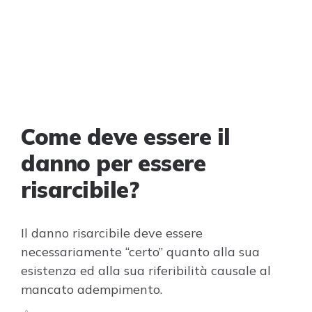
Come deve essere il
danno per essere
risarcibile?
Il danno risarcibile deve essere
necessariamente “certo” quanto alla sua
esistenza ed alla sua riferibilità causale al
mancato adempimento.