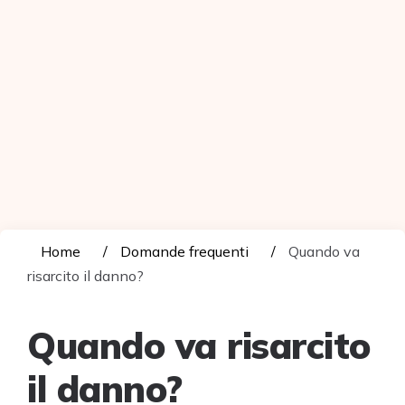
Home
Domande frequenti
Quando va
risarcito il danno?
Quando va risarcito
il danno?