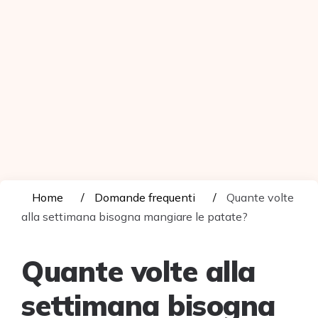
Home
Domande frequenti
Quante volte
alla settimana bisogna mangiare le patate?
Quante volte alla
settimana bisogna