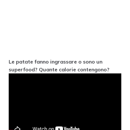
Le patate fanno ingrassare o sono un
superfood? Quante calorie contengono?