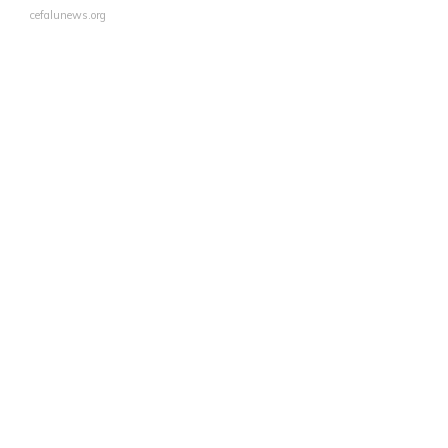
cefalunews.org