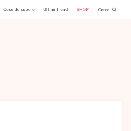
Cose da sapere
Ultimi trend
SHOP
Cerca