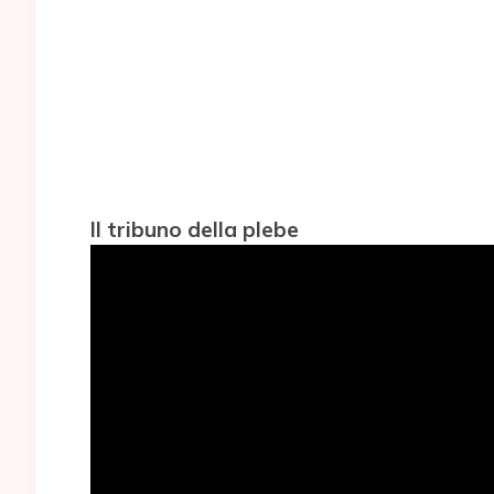
Il tribuno della plebe