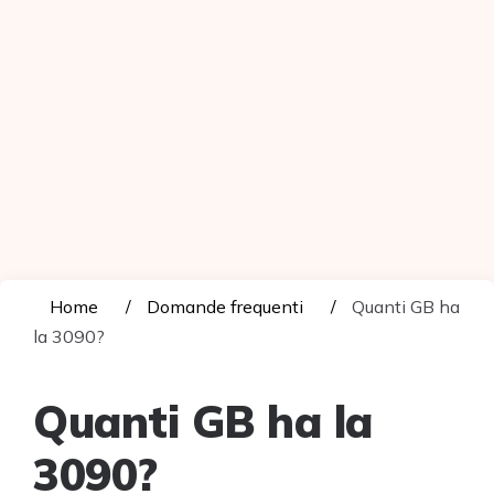
Home
Domande frequenti
Quanti GB ha
la 3090?
Quanti GB ha la
3090?