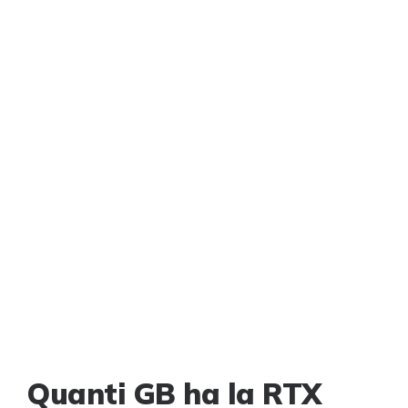
Quanti GB ha la RTX