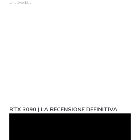
smartworld.it
RTX 3090 | LA RECENSIONE DEFINITIVA