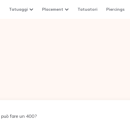
Tatuaggi
Placement
Tatuatori
Piercings
può fare un 400?