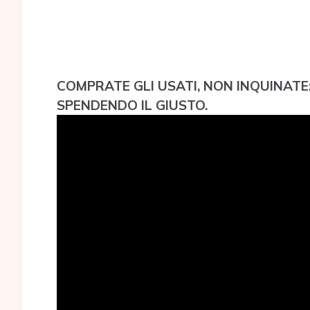
COMPRATE GLI USATI, NON INQUINATE:
SPENDENDO IL GIUSTO.