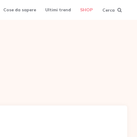
Cose da sapere
Ultimi trend
SHOP
Cerca