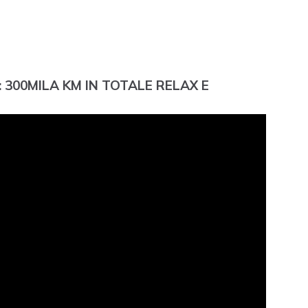
 300MILA KM IN TOTALE RELAX E