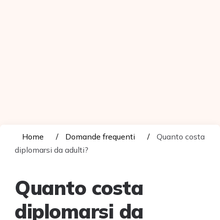
Home
Domande frequenti
Quanto costa
diplomarsi da adulti?
Quanto costa
diplomarsi da