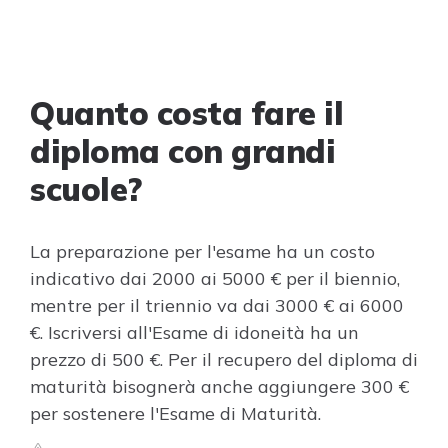
Quanto costa fare il
diploma con grandi
scuole?
La preparazione per l'esame ha un costo
indicativo dai 2000 ai 5000 € per il biennio,
mentre per il triennio va dai 3000 € ai 6000
€. Iscriversi all'Esame di idoneità ha un
prezzo di 500 €. Per il recupero del diploma di
maturità bisognerà anche aggiungere 300 €
per sostenere l'Esame di Maturità.