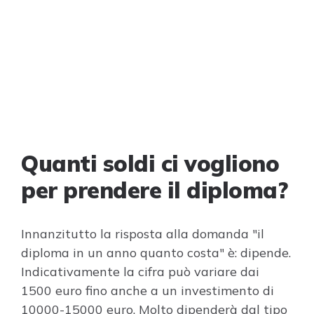
Quanti soldi ci vogliono
per prendere il diploma?
Innanzitutto la risposta alla domanda "il
diploma in un anno quanto costa" è: dipende.
Indicativamente la cifra può variare dai
1500 euro fino anche a un investimento di
10000-15000 euro. Molto dipenderà dal tipo