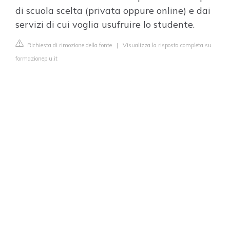
di scuola scelta (privata oppure online) e dai
servizi di cui voglia usufruire lo studente.
Richiesta di rimozione della fonte
|
Visualizza la risposta completa su
formazionepiu.it