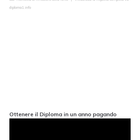
diploma1.info
Ottenere il Diploma in un anno pagando