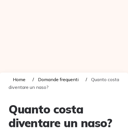
Home
Domande frequenti
Quanto costa
diventare un naso?
Quanto costa
diventare un naso?