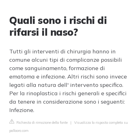
Quali sono i rischi di
rifarsi il naso?
Tutti gli interventi di chirurgia hanno in
comune alcuni tipi di complicanze possibili
come sanguinamento, formazione di
ematoma e infezione. Altri rischi sono invece
legati alla natura dell' intervento specifico.
Per la rinoplastica i rischi generali e specifici
da tenere in considerazione sono i seguenti:
Infezione.
Richiesta di rimozione della fonte
|
Visualizza la risposta completa su
pallaoro.com