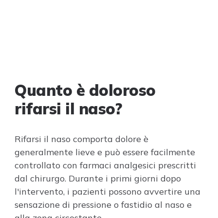
Quanto è doloroso
rifarsi il naso?
Rifarsi il naso comporta dolore è
generalmente lieve e può essere facilmente
controllato con farmaci analgesici prescritti
dal chirurgo. Durante i primi giorni dopo
l'intervento, i pazienti possono avvertire una
sensazione di pressione o fastidio al naso e
alla zona circostante.