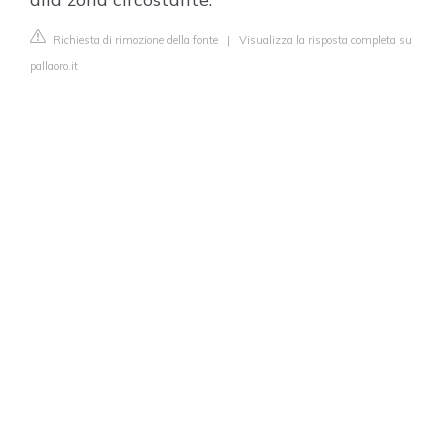
Richiesta di rimozione della fonte
|
Visualizza la risposta completa su
pallaoro.it