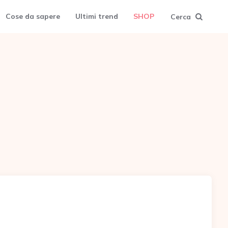
Cose da sapere
Ultimi trend
SHOP
Cerca