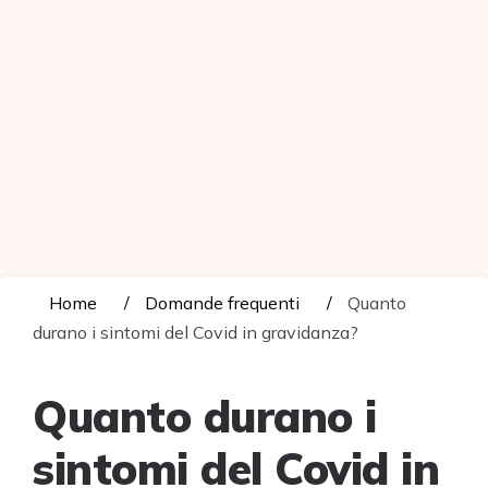
Home
Domande frequenti
Quanto
durano i sintomi del Covid in gravidanza?
Quanto durano i
sintomi del Covid in