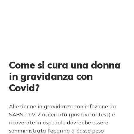
Come si cura una donna
in gravidanza con
Covid?
Alle donne in gravidanza con infezione da
SARS-CoV-2 accertata (positive al test) e
ricoverate in ospedale dovrebbe essere
somministrata l'eparina a basso peso