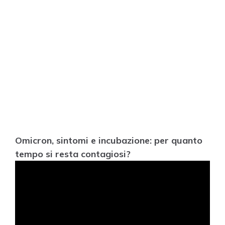
Omicron, sintomi e incubazione: per quanto
tempo si resta contagiosi?