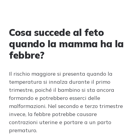
Cosa succede al feto
quando la mamma ha la
febbre?
Il rischio maggiore si presenta quando la
temperatura si innalza durante il primo
trimestre, poiché il bambino si sta ancora
formando e potrebbero esserci delle
malformazioni. Nel secondo e terzo trimestre
invece, la febbre potrebbe causare
contrazioni uterine e portare a un parto
prematuro.