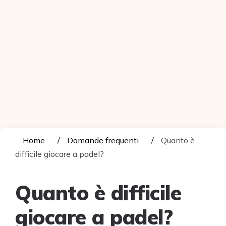
Home
Domande frequenti
Quanto è
difficile giocare a padel?
Quanto è difficile
giocare a padel?