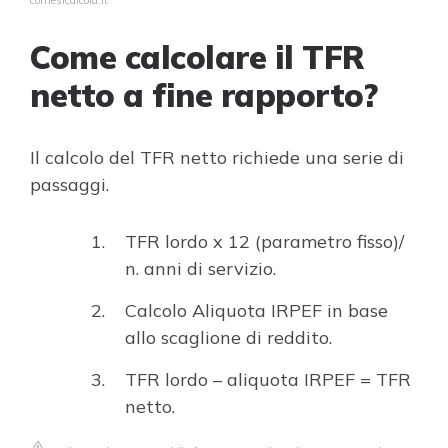
comesicalcola.it
Come calcolare il TFR
netto a fine rapporto?
Il calcolo del TFR netto richiede una serie di
passaggi.
TFR lordo x 12 (parametro fisso)/
n. anni di servizio.
Calcolo Aliquota IRPEF in base
allo scaglione di reddito.
TFR lordo – aliquota IRPEF = TFR
netto.