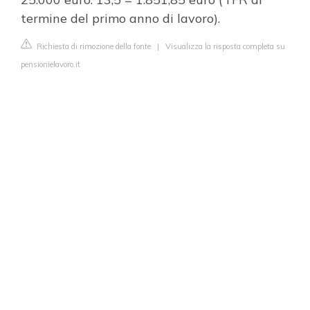
termine del primo anno di lavoro).
Richiesta di rimozione della fonte
|
Visualizza la risposta completa su
pensionielavoro.it