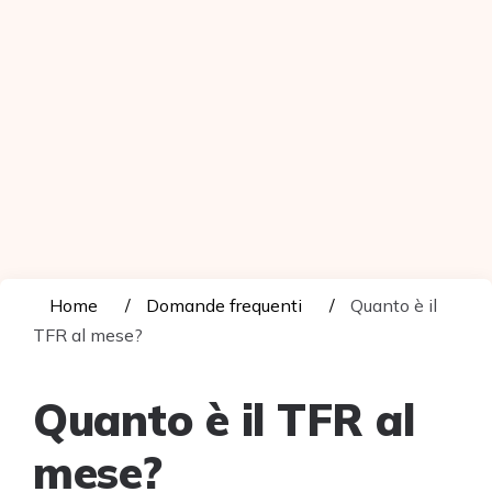
Home
Domande frequenti
Quanto è il
TFR al mese?
Quanto è il TFR al
mese?