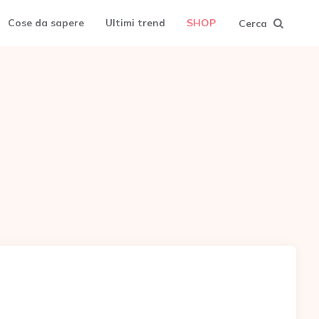
Cose da sapere
Ultimi trend
SHOP
Cerca