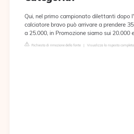
Qui, nel primo campionato dilettanti dopo l'u
calciatore bravo può arrivare a prendere 35-
a 25.000, in Promozione siamo sui 20.000 e 
Richiesta di rimozione della fonte
|
Visualizza la risposta completa