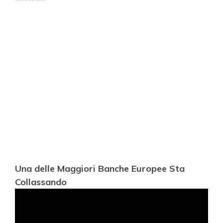
Una delle Maggiori Banche Europee Sta
Collassando