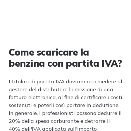
Come scaricare la
benzina con partita IVA?
I titolari di partita IVA dovranno richiedere al
gestore del distributore l'emissione di una
fattura elettronica, al fine di certificare i costi
sostenuti e poterli così portare in deduzione.
In generale, i professionisti possono dedurre il
20% della spesa carburante e detrarre il
40% dell'IVA applicata sull'importo.