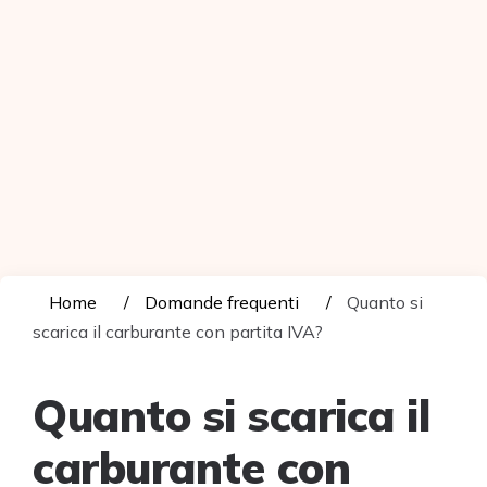
Home
Domande frequenti
Quanto si
scarica il carburante con partita IVA?
Quanto si scarica il
carburante con