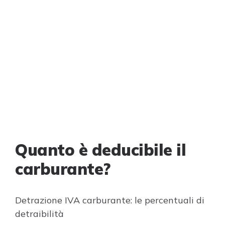
Quanto è deducibile il
carburante?
Detrazione IVA carburante: le percentuali di
detraibilità