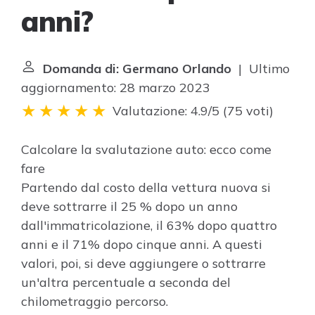
anni?
Domanda di: Germano Orlando
| Ultimo
aggiornamento: 28 marzo 2023
Valutazione: 4.9/5
(
75 voti
)
Calcolare la svalutazione auto: ecco come
fare
Partendo dal costo della vettura nuova si
deve sottrarre il 25 % dopo un anno
dall'immatricolazione, il 63% dopo quattro
anni e il 71% dopo cinque anni. A questi
valori, poi, si deve aggiungere o sottrarre
un'altra percentuale a seconda del
chilometraggio percorso.