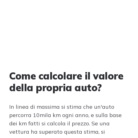
Come calcolare il valore
della propria auto?
In linea di massima si stima che un'auto
percorra 10mila km ogni anno, e sulla base
dei km fatti si calcola il prezzo. Se una
vettura ha superato questa stima, si