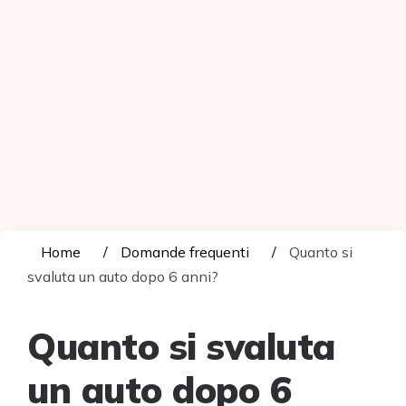
Home
Domande frequenti
Quanto si
svaluta un auto dopo 6 anni?
Quanto si svaluta
un auto dopo 6