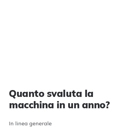
Quanto svaluta la
macchina in un anno?
In linea generale