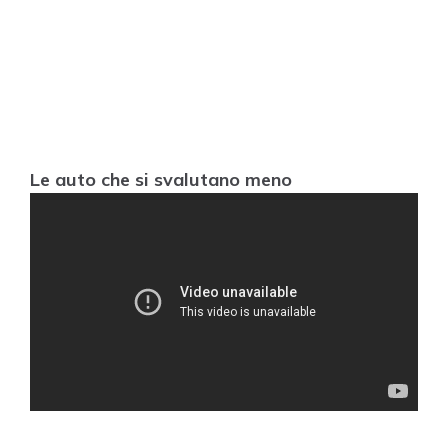
Le auto che si svalutano meno