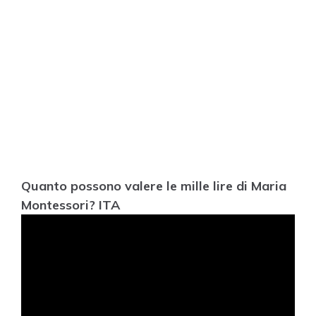
Quanto possono valere le mille lire di Maria
Montessori? ITA