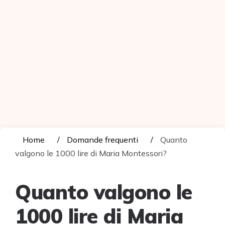
Home
Domande frequenti
Quanto
valgono le 1000 lire di Maria Montessori?
Quanto valgono le
1000 lire di Maria