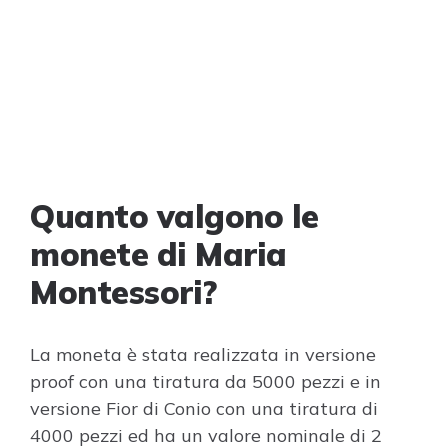
Quanto valgono le
monete di Maria
Montessori?
La moneta è stata realizzata in versione
proof con una tiratura da 5000 pezzi e in
versione Fior di Conio con una tiratura di
4000 pezzi ed ha un valore nominale di 2