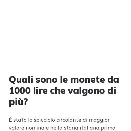
Quali sono le monete da
1000 lire che valgono di
più?
È stato lo spicciolo circolante di maggior
valore nominale nella storia italiana prima