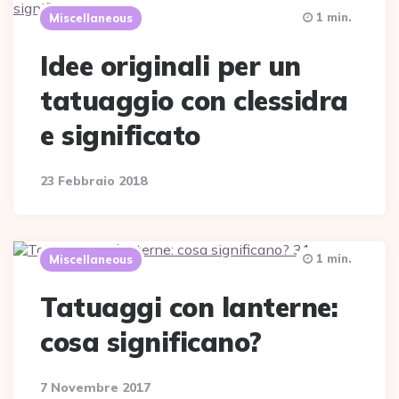
1 min.
Miscellaneous
Idee originali per un
tatuaggio con clessidra
e significato
23 Febbraio 2018
1 min.
Miscellaneous
Tatuaggi con lanterne:
cosa significano?
7 Novembre 2017