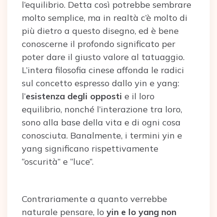
l’equilibrio. Detta così potrebbe sembrare
molto semplice, ma in realtà c’è molto di
più dietro a questo disegno, ed è bene
conoscerne il profondo significato per
poter dare il giusto valore al tatuaggio.
L’intera filosofia cinese affonda le radici
sul concetto espresso dallo yin e yang:
l’
esistenza degli opposti
e il loro
equilibrio, nonché l’interazione tra loro,
sono alla base della vita e di ogni cosa
conosciuta. Banalmente, i termini yin e
yang significano rispettivamente
“oscurità” e “luce”.
Contrariamente a quanto verrebbe
naturale pensare, lo
yin e lo yang non