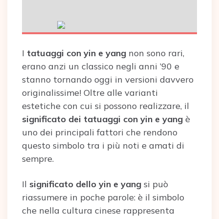
I
tatuaggi con yin e yang
non sono rari,
erano anzi un classico negli anni ’90 e
stanno tornando oggi in versioni davvero
originalissime! Oltre alle varianti
estetiche con cui si possono realizzare, il
significato dei tatuaggi con yin e yang
è
uno dei principali fattori che rendono
questo simbolo tra i più noti e amati di
sempre.
Il
significato dello yin e yang
si può
riassumere in poche parole: è il simbolo
che nella cultura cinese rappresenta