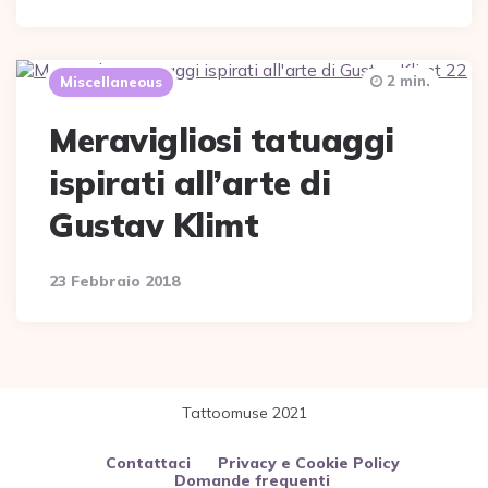
2 min.
Miscellaneous
Meravigliosi tatuaggi
ispirati all’arte di
Gustav Klimt
23 Febbraio 2018
Tattoomuse 2021
Contattaci
Privacy e Cookie Policy
Domande frequenti