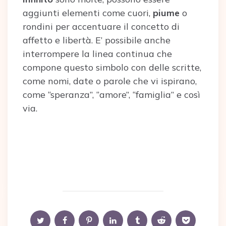
aggiunti elementi come cuori,
piume
o
rondini per accentuare il concetto di
affetto e libertà. E’ possibile anche
interrompere la linea continua che
compone questo simbolo con delle scritte,
come nomi, date o parole che vi ispirano,
come “speranza”, “amore”, “famiglia” e così
via.