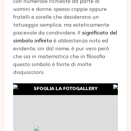
con numerose richieste da parte di
uomini e donne, spesso coppie oppure
fratelli e sorelle che desiderano un
tatuaggio semplice, ma esteticamente
piacevole da condividere. Il
significato del
simbolo infinito
è abbastanza noto ed
evidente, sin dal nome, è pur vero però
che sia in matematica che in filosofia
questo simbolo è fonte di molte
disquisizioni.
SFOGLIA LA FOTOGALLERY