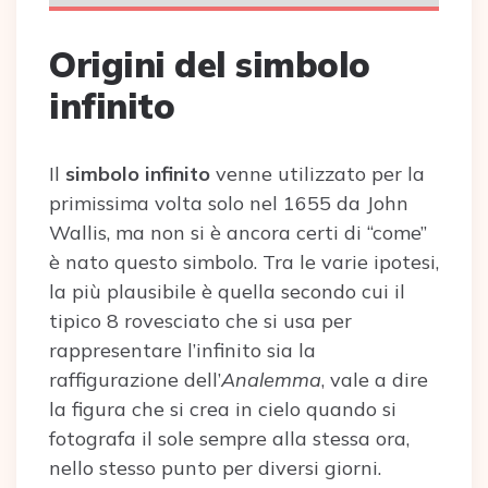
Origini del simbolo
infinito
Il
simbolo infinito
venne utilizzato per la
primissima volta solo nel 1655 da John
Wallis, ma non si è ancora certi di “come”
è nato questo simbolo. Tra le varie ipotesi,
la più plausibile è quella secondo cui il
tipico 8 rovesciato che si usa per
rappresentare l’infinito sia la
raffigurazione dell’
Analemma
, vale a dire
la figura che si crea in cielo quando si
fotografa il sole sempre alla stessa ora,
nello stesso punto per diversi giorni.