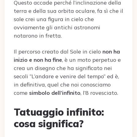
Questo accade perché l’inclinazione della
terra e della sua orbita oculare, fa sì che il
sole crei una figura in cielo che
ovviamente gli antichi astronomi
notarono in fretta.
Il percorso creato dal Sole in cielo
non ha
inizio e non ha fine
, è un moto perpetuo e
crea un disegno che ha significato nei
secoli “L’andare e venire del tempo” ed è,
in definitiva, quel che noi conosciamo
come
simbolo dell’infinito
, l’8 rovesciato.
Tatuaggio infinito:
cosa significa?