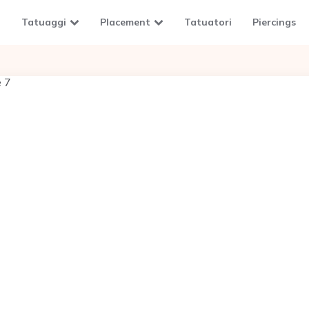
Tatuaggi
Placement
Tatuatori
Piercings