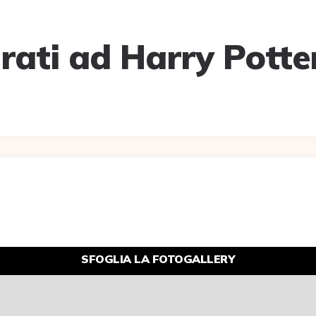
rati ad Harry Potter
SFOGLIA LA FOTOGALLERY