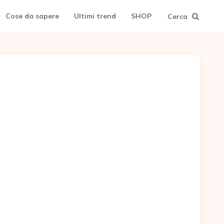
Cose da sapere
Ultimi trend
SHOP
Cerca