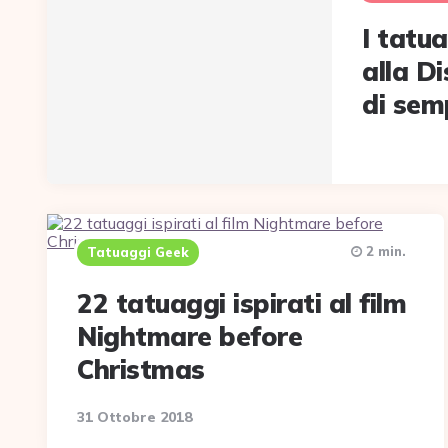
I tatua
alla Di
di sem
2 min.
Tatuaggi Geek
22 tatuaggi ispirati al film
Nightmare before
Christmas
31 Ottobre 2018