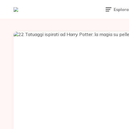
Esplora