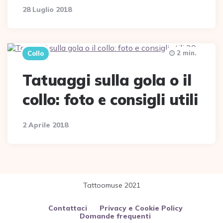
28 Luglio 2018
2 min.
Collo
Tatuaggi sulla gola o il
collo: foto e consigli utili
2 Aprile 2018
Tattoomuse 2021
Contattaci
Privacy e Cookie Policy
Domande frequenti