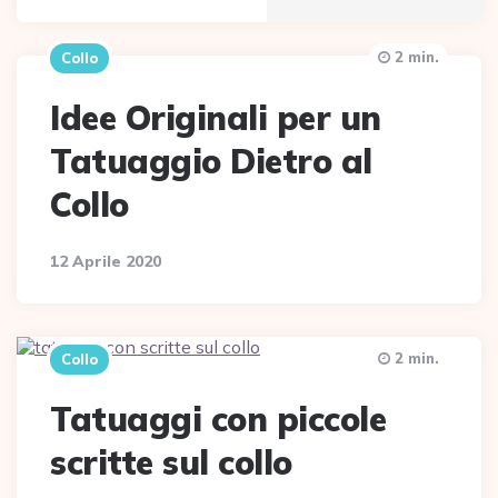
2 min.
Collo
Idee Originali per un
Tatuaggio Dietro al
Collo
12 Aprile 2020
2 min.
Collo
Tatuaggi con piccole
scritte sul collo