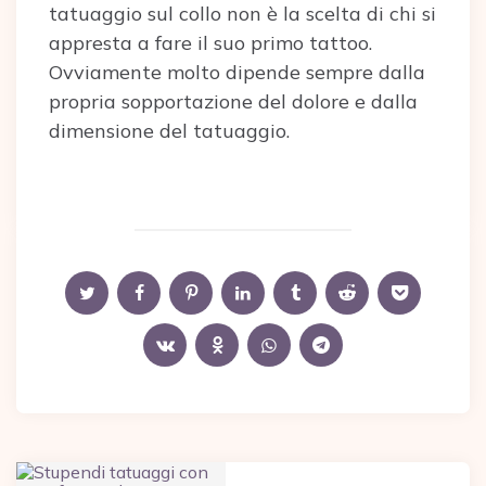
tatuaggio sul collo non è la scelta di chi si
appresta a fare il suo primo tattoo.
Ovviamente molto dipende sempre dalla
propria sopportazione del dolore e dalla
dimensione del tatuaggio.
Post