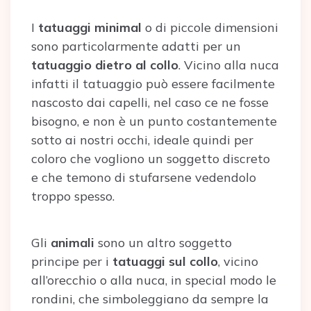
I
tatuaggi minimal
o di piccole dimensioni
sono particolarmente adatti per un
tatuaggio dietro al collo
. Vicino alla nuca
infatti il tatuaggio può essere facilmente
nascosto dai capelli, nel caso ce ne fosse
bisogno, e non è un punto costantemente
sotto ai nostri occhi, ideale quindi per
coloro che vogliono un soggetto discreto
e che temono di stufarsene vedendolo
troppo spesso.
Gli
animali
sono un altro soggetto
principe per i
tatuaggi sul collo
, vicino
all’orecchio o alla nuca, in special modo le
rondini, che simboleggiano da sempre la