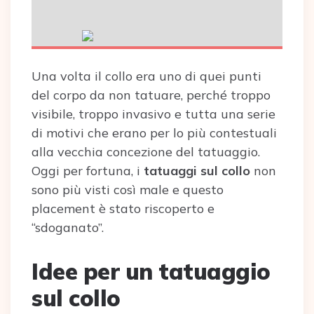
Una volta il collo era uno di quei punti
del corpo da non tatuare, perché troppo
visibile, troppo invasivo e tutta una serie
di motivi che erano per lo più contestuali
alla vecchia concezione del tatuaggio.
Oggi per fortuna, i
tatuaggi sul collo
non
sono più visti così male e questo
placement è stato riscoperto e
“sdoganato”.
Idee per un tatuaggio
sul collo