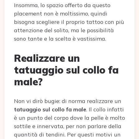
Insomma, lo spazio offerto da questo
placement non è moltissimo, quindi
bisogna scegliere il proprio tattoo con più
attenzione del solito, ma le possibilità
sono tante e la scelta è vastissima.
Realizzare un
tatuaggio sul collo fa
male?
Non vi dirò bugie: di norma realizzare un
tatuaggio sul collo fa male
. Il collo infatti
è un punto del corpo dove la pelle è molto
sottile e innervata, per non parlare della
quantità di tendini. Per questi motivi un