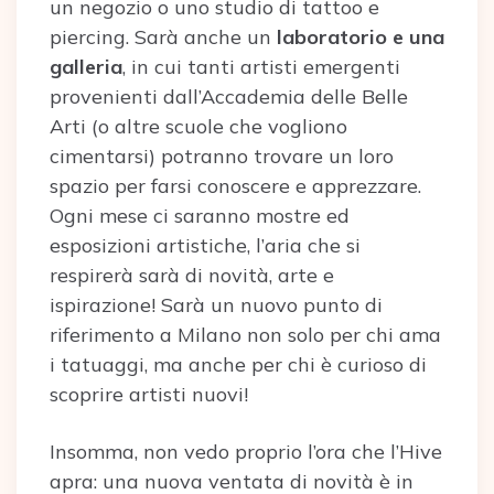
un negozio o uno studio di tattoo e
piercing. Sarà anche un
laboratorio e una
galleria
, in cui tanti artisti emergenti
provenienti dall’Accademia delle Belle
Arti (o altre scuole che vogliono
cimentarsi) potranno trovare un loro
spazio per farsi conoscere e apprezzare.
Ogni mese ci saranno mostre ed
esposizioni artistiche, l’aria che si
respirerà sarà di novità, arte e
ispirazione! Sarà un nuovo punto di
riferimento a Milano non solo per chi ama
i tatuaggi, ma anche per chi è curioso di
scoprire artisti nuovi!
Insomma, non vedo proprio l’ora che l’Hive
apra: una nuova ventata di novità è in