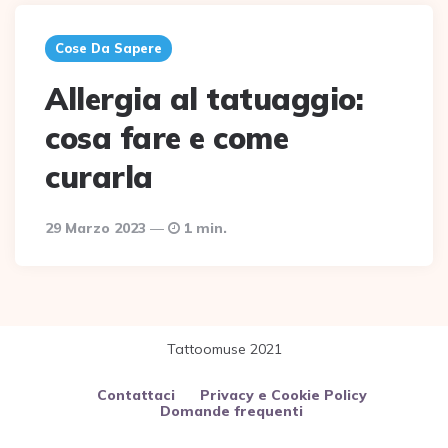
Cose Da Sapere
Allergia al tatuaggio:
cosa fare e come
curarla
29 Marzo 2023
1 min.
Tattoomuse 2021
Contattaci
Privacy e Cookie Policy
Domande frequenti