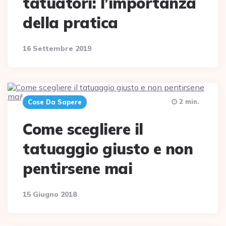
tatuatori: l’importanza
della pratica
16 Settembre 2019
2 min.
Cose Da Sapere
Come scegliere il
tatuaggio giusto e non
pentirsene mai
15 Giugno 2018