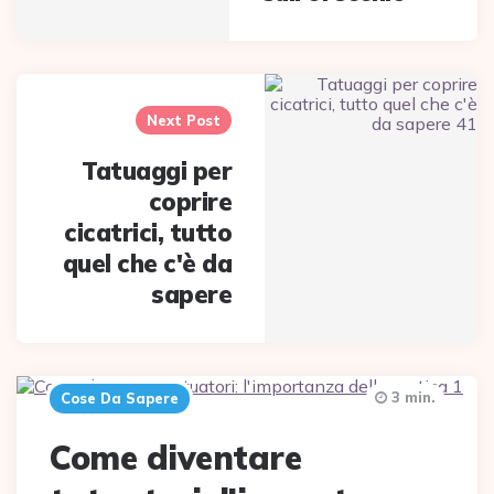
Next Post
Tatuaggi per
coprire
cicatrici, tutto
quel che c'è da
sapere
3 min.
Cose Da Sapere
Come diventare