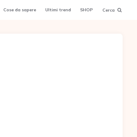
Cose da sapere
Ultimi trend
SHOP
Cerca