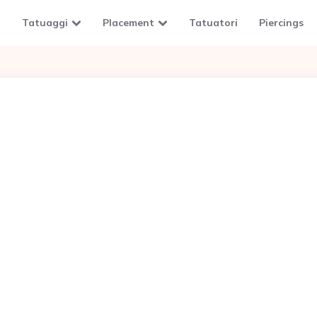
Tatuaggi
Placement
Tatuatori
Piercings