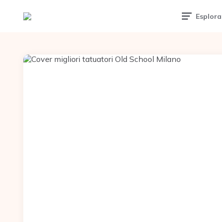
Esplora