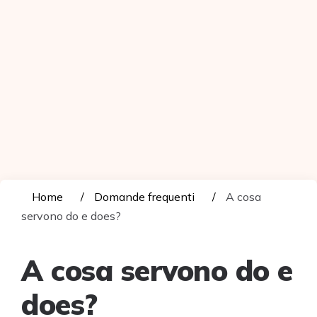
Home
Domande frequenti
A cosa
servono do e does?
A cosa servono do e
does?