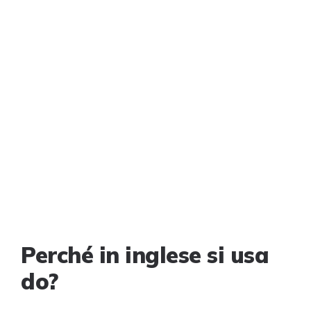
Perché in inglese si usa
do?