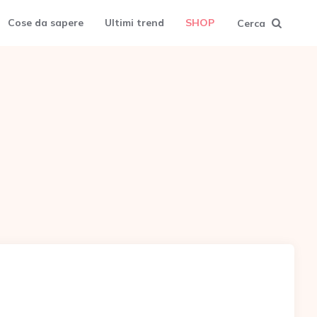
Cose da sapere
Ultimi trend
SHOP
Cerca