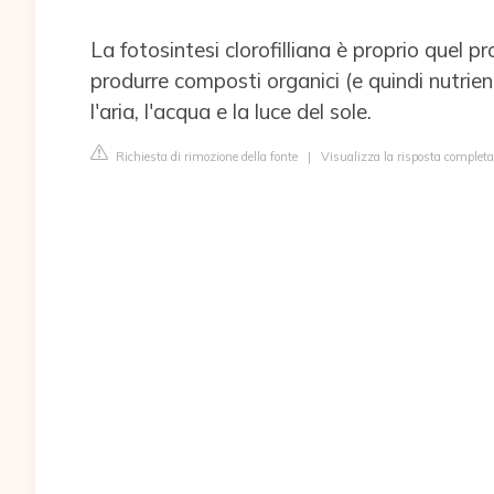
La fotosintesi clorofilliana è proprio quel 
produrre composti organici (e quindi nutri
l'aria, l'acqua e la luce del sole.
Richiesta di rimozione della fonte
|
Visualizza la risposta completa