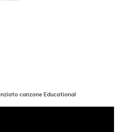
cienziato canzone Educational