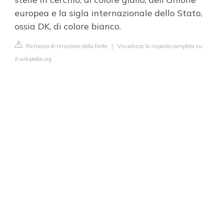
europea e la sigla internazionale dello Stato,
ossia DK, di colore bianco.
Richiesta di rimozione della fonte
|
Visualizza la risposta completa su
it.wikipedia.org