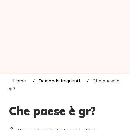
Home
Domande frequenti
Che paese è
gr?
Che paese è gr?