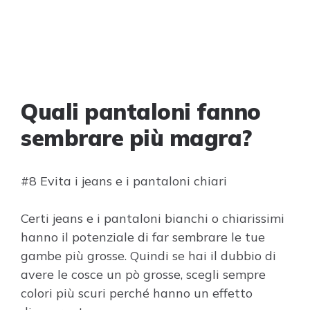
Quali pantaloni fanno
sembrare più magra?
#8 Evita i jeans e i pantaloni chiari
Certi jeans e i pantaloni bianchi o chiarissimi
hanno il potenziale di far sembrare le tue
gambe più grosse. Quindi se hai il dubbio di
avere le cosce un pò grosse, scegli sempre
colori più scuri perché hanno un effetto