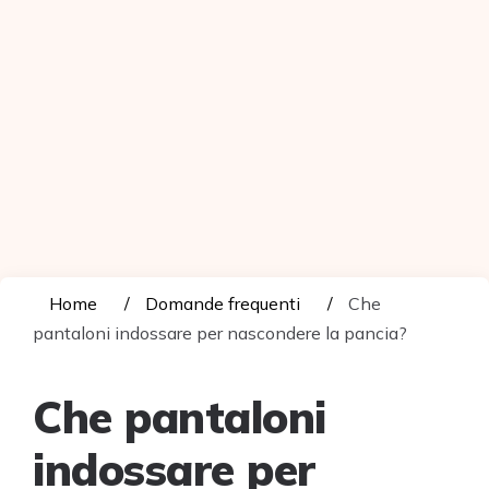
Home
Domande frequenti
Che
pantaloni indossare per nascondere la pancia?
Che pantaloni
indossare per