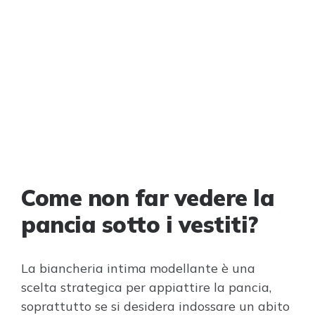
Come non far vedere la
pancia sotto i vestiti?
La biancheria intima modellante è una
scelta strategica per appiattire la pancia,
soprattutto se si desidera indossare un abito