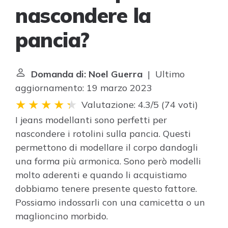
nascondere la
pancia?
Domanda di: Noel Guerra
| Ultimo
aggiornamento: 19 marzo 2023
Valutazione: 4.3/5
(
74 voti
)
I jeans modellanti sono perfetti per
nascondere i rotolini sulla pancia. Questi
permettono di modellare il corpo dandogli
una forma più armonica. Sono però modelli
molto aderenti e quando li acquistiamo
dobbiamo tenere presente questo fattore.
Possiamo indossarli con una camicetta o un
maglioncino morbido.