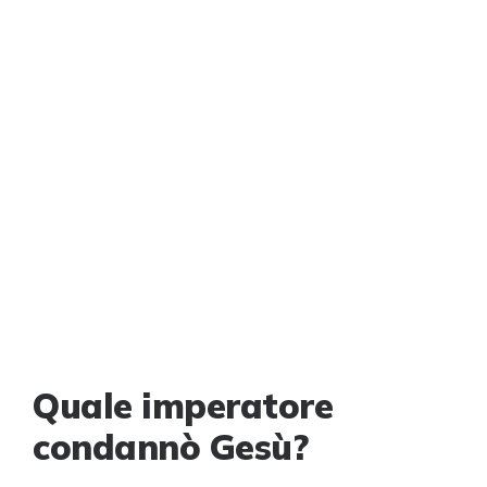
Quale imperatore
condannò Gesù?