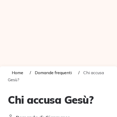
Home
Domande frequenti
Chi accusa
Gesù?
Chi accusa Gesù?