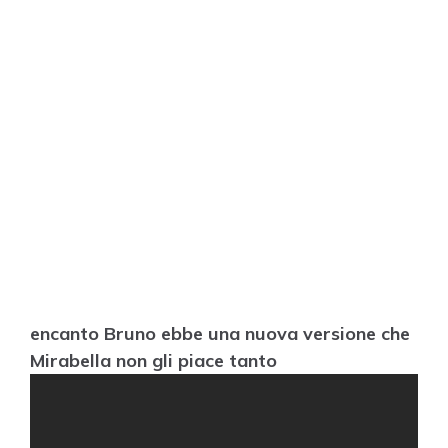
encanto Bruno ebbe una nuova versione che
Mirabella non gli piace tanto