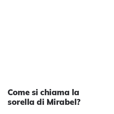
Come si chiama la
sorella di Mirabel?