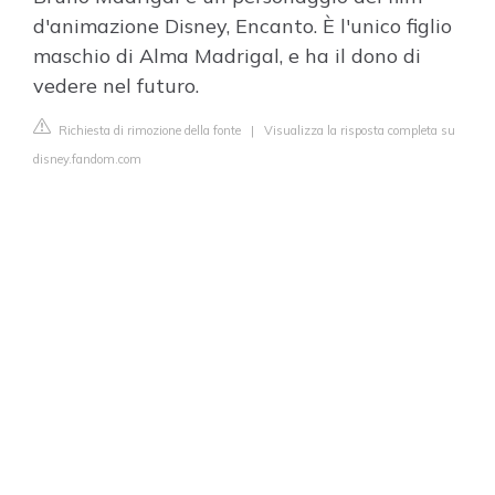
d'animazione Disney, Encanto. È l'unico figlio
maschio di Alma Madrigal, e ha il dono di
vedere nel futuro.
Richiesta di rimozione della fonte
|
Visualizza la risposta completa su
disney.fandom.com