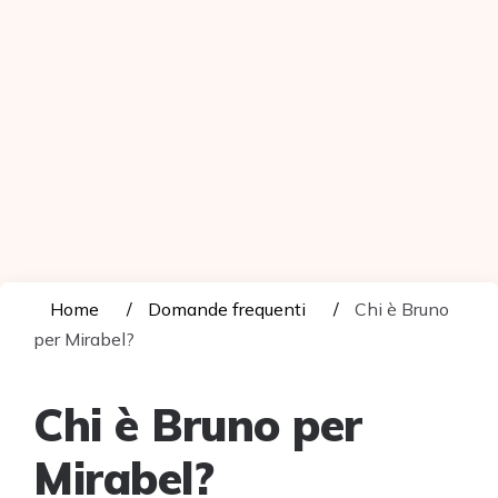
Home
Domande frequenti
Chi è Bruno
per Mirabel?
Chi è Bruno per
Mirabel?