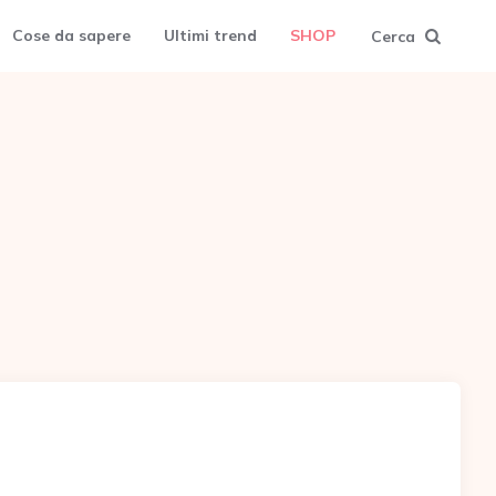
Cose da sapere
Ultimi trend
SHOP
Cerca