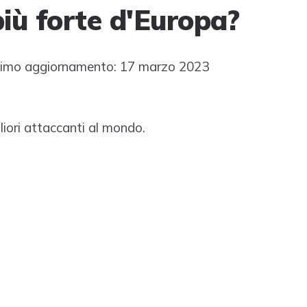
più forte d'Europa?
imo aggiornamento: 17 marzo 2023
gliori attaccanti al mondo.