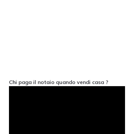
Chi paga il notaio quando vendi casa ?