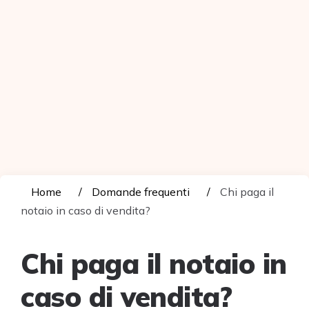
Home
Domande frequenti
Chi paga il
notaio in caso di vendita?
Chi paga il notaio in
caso di vendita?