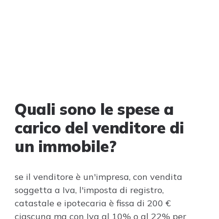
Quali sono le spese a
carico del venditore di
un immobile?
se il venditore è un'impresa, con vendita
soggetta a Iva, l'imposta di registro,
catastale e ipotecaria è fissa di 200 €
ciascuna ma con Iva al 10% o al 22% per