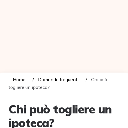
Home
Domande frequenti
Chi può
togliere un ipoteca?
Chi può togliere un
ipoteca?