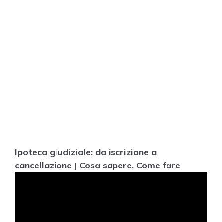
Ipoteca giudiziale: da iscrizione a
cancellazione | Cosa sapere, Come fare