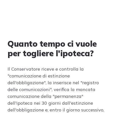
Quanto tempo ci vuole
per togliere l'ipoteca?
Il Conservatore riceve e controlla la
"comunicazione di estinzione
dell'obbligazione", la inserisce nel "registro
delle comunicazioni", verifica la mancata
comunicazione della "permanenza"
dell'ipoteca nei 30 giorni dall'estinzione
dell'obbligazione e, entro il giorno successivo,