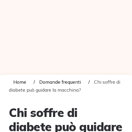
Home
Domande frequenti
Chi soffre di
diabete può guidare la macchina?
Chi soffre di
diabete può guidare