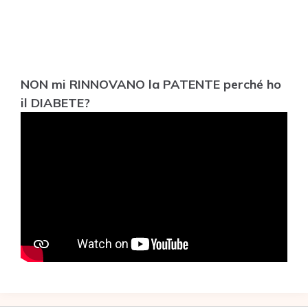
NON mi RINNOVANO la PATENTE perché ho
il DIABETE?