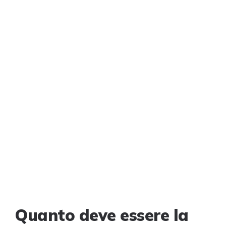
Quanto deve essere la