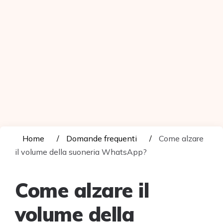
Home
Domande frequenti
Come alzare
il volume della suoneria WhatsApp?
Come alzare il
volume della