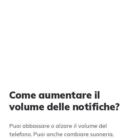
Come aumentare il
volume delle notifiche?
Puoi abbassare o alzare il volume del
telefono. Puoi anche cambiare suoneria,