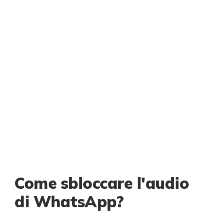
Come sbloccare l'audio
di WhatsApp?