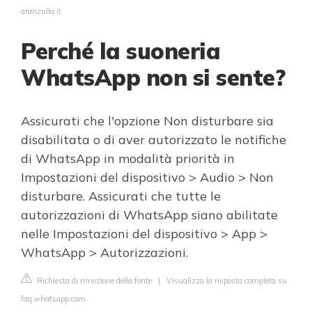
aranzulla.it
Perché la suoneria
WhatsApp non si sente?
Assicurati che l'opzione Non disturbare sia
disabilitata o di aver autorizzato le notifiche
di WhatsApp in modalità priorità in
Impostazioni del dispositivo > Audio > Non
disturbare. Assicurati che tutte le
autorizzazioni di WhatsApp siano abilitate
nelle Impostazioni del dispositivo > App >
WhatsApp > Autorizzazioni.
Richiesta di rimozione della fonte
|
Visualizza la risposta completa su
faq.whatsapp.com