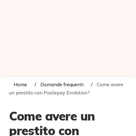
Home
Domande frequenti
Come avere
un prestito con Postepay Evolution?
Come avere un
prestito con