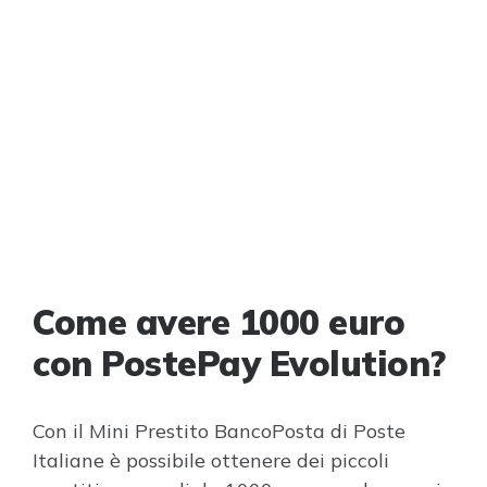
Come avere 1000 euro
con PostePay Evolution?
Con il Mini Prestito BancoPosta di Poste
Italiane è possibile ottenere dei piccoli