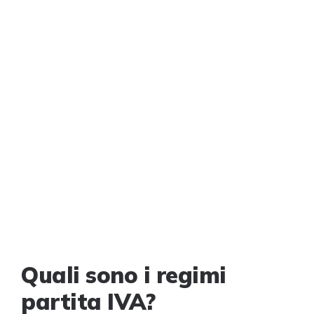
Quali sono i regimi
partita IVA?