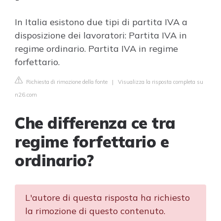
In Italia esistono due tipi di partita IVA a
disposizione dei lavoratori: Partita IVA in
regime ordinario. Partita IVA in regime
forfettario.
Richiesta di rimozione della fonte
|
Visualizza la risposta completa su
n26.com
Che differenza ce tra
regime forfettario e
ordinario?
L'autore di questa risposta ha richiesto
la rimozione di questo contenuto.