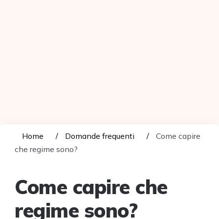
Home
Domande frequenti
Come capire
che regime sono?
Come capire che
regime sono?