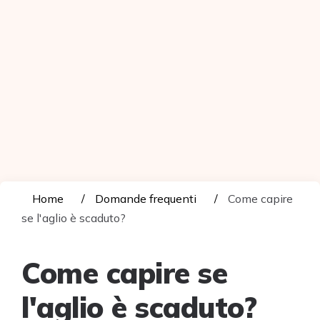
Home
Domande frequenti
Come capire
se l'aglio è scaduto?
Come capire se
l'aglio è scaduto?