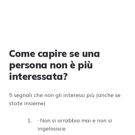
Come capire se una
persona non è più
interessata?
5 segnali che non gli interessi più (anche se
state insieme)
· Non si arrabbia mai e non si
ingelosisce.