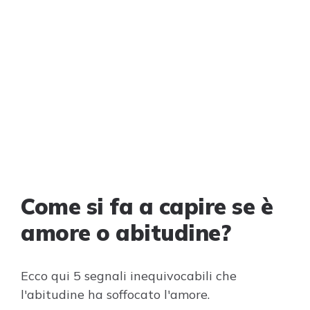
Come si fa a capire se è
amore o abitudine?
Ecco qui 5 segnali inequivocabili che
l'abitudine ha soffocato l'amore.