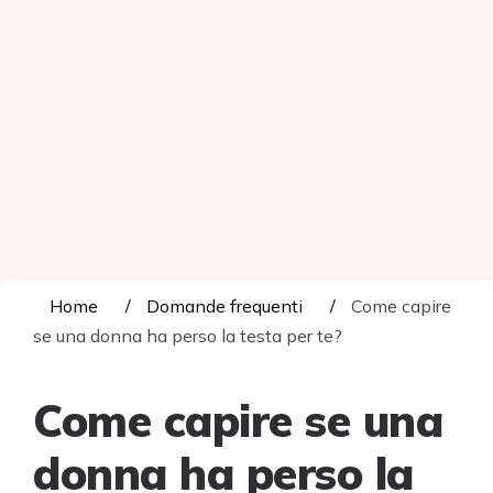
Home
Domande frequenti
Come capire
se una donna ha perso la testa per te?
Come capire se una
donna ha perso la