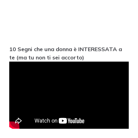
10 Segni che una donna è INTERESSATA a
te (ma tu non ti sei accorto)