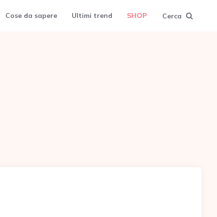
Cose da sapere
Ultimi trend
SHOP
Cerca