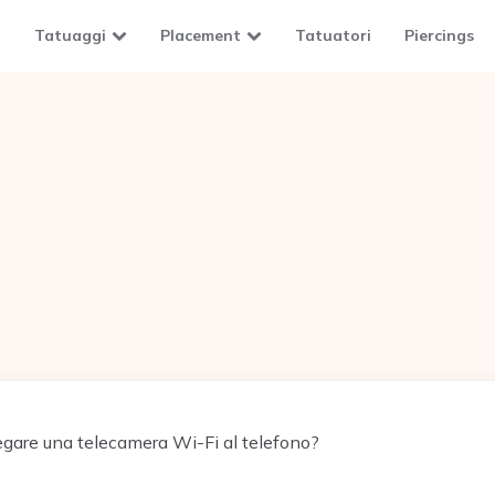
Tatuaggi
Placement
Tatuatori
Piercings
gare una telecamera Wi-Fi al telefono?