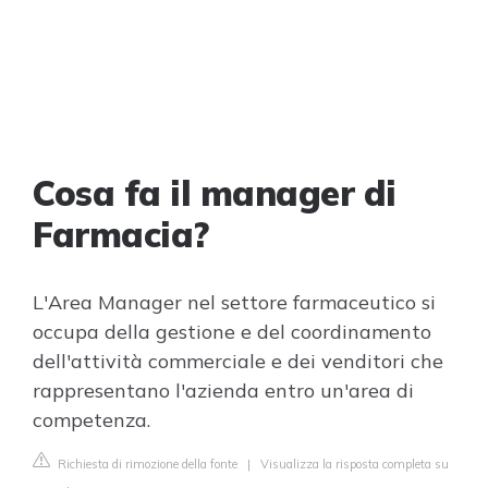
Cosa fa il manager di
Farmacia?
L'Area Manager nel settore farmaceutico si
occupa della gestione e del coordinamento
dell'attività commerciale e dei venditori che
rappresentano l'azienda entro un'area di
competenza.
Richiesta di rimozione della fonte
|
Visualizza la risposta completa su