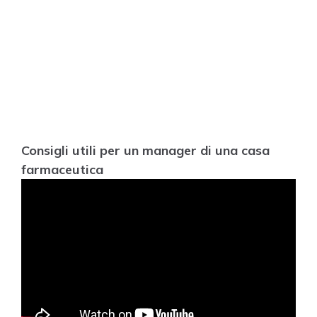
Consigli utili per un manager di una casa
farmaceutica