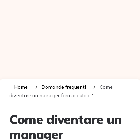
Home
Domande frequenti
Come
diventare un manager farmaceutico?
Come diventare un
manager