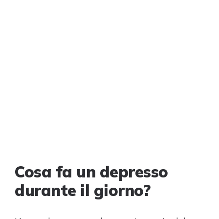
Cosa fa un depresso
durante il giorno?