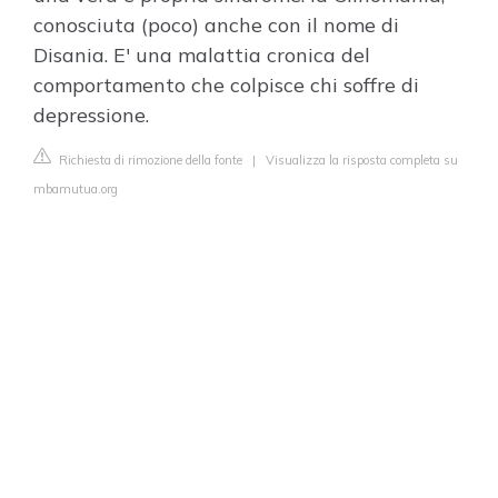
conosciuta (poco) anche con il nome di
Disania. E' una malattia cronica del
comportamento che colpisce chi soffre di
depressione.
Richiesta di rimozione della fonte
|
Visualizza la risposta completa su
mbamutua.org