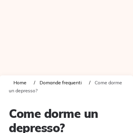
Home
Domande frequenti
Come dorme
un depresso?
Come dorme un
depresso?