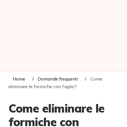
Home
Domande frequenti
Come
eliminare le formiche con l'aglio?
Come eliminare le
formiche con