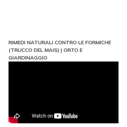
RIMEDI NATURALI CONTRO LE FORMICHE
(TRUCCO DEL MAIS) | ORTO E
GIARDINAGGIO