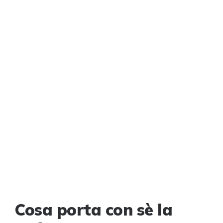
Cosa porta con sè la