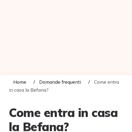
Home
Domande frequenti
Come entra
in casa la Befana?
Come entra in casa
la Befana?