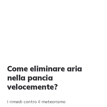
Come eliminare aria
nella pancia
velocemente?
I rimedi contro il meteorismo