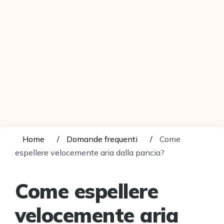
Home
Domande frequenti
Come
espellere velocemente aria dalla pancia?
Come espellere
velocemente aria