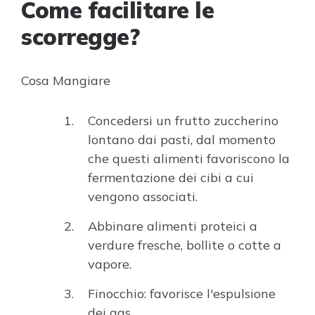
Come facilitare le
scorregge?
Cosa Mangiare
Concedersi un frutto zuccherino
lontano dai pasti, dal momento
che questi alimenti favoriscono la
fermentazione dei cibi a cui
vengono associati.
Abbinare alimenti proteici a
verdure fresche, bollite o cotte a
vapore.
Finocchio: favorisce l'espulsione
dei gas.