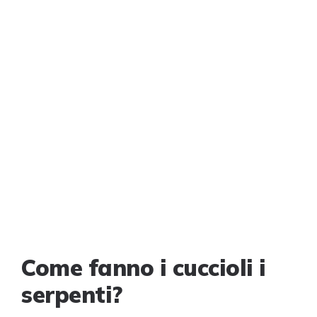
Come fanno i cuccioli i
serpenti?