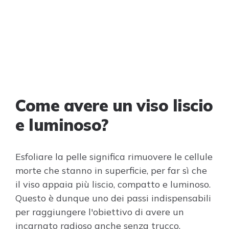
Come avere un viso liscio
e luminoso?
Esfoliare la pelle significa rimuovere le cellule
morte che stanno in superficie, per far sì che
il viso appaia più liscio, compatto e luminoso.
Questo è dunque uno dei passi indispensabili
per raggiungere l'obiettivo di avere un
incarnato radioso anche senza trucco.