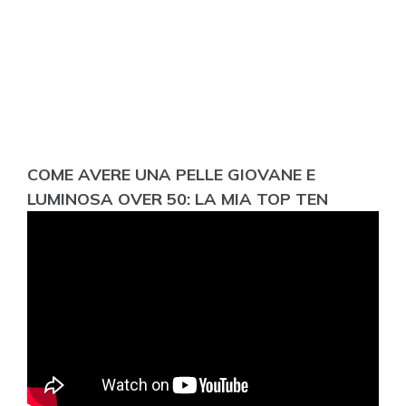
COME AVERE UNA PELLE GIOVANE E
LUMINOSA OVER 50: LA MIA TOP TEN