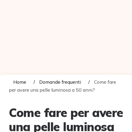
Home
Domande frequenti
Come fare
per avere una pelle luminosa a 50 anni?
Come fare per avere
una pelle luminosa