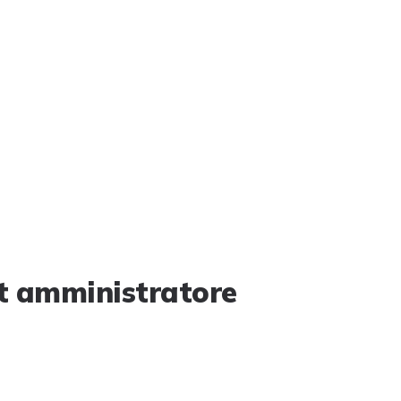
t amministratore