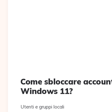
Come sbloccare accoun
Windows 11?
Utenti e gruppi locali