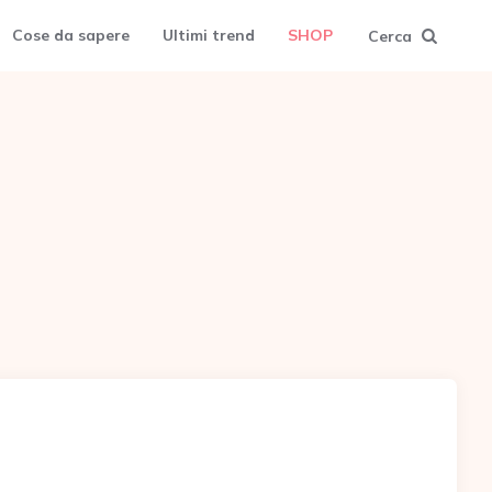
Cose da sapere
Ultimi trend
SHOP
Cerca