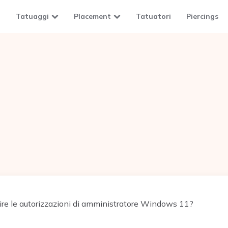
Tatuaggi
Placement
Tatuatori
Piercings
re le autorizzazioni di amministratore Windows 11?