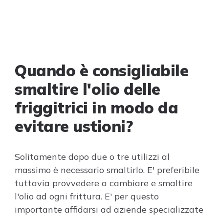
Quando è consigliabile
smaltire l'olio delle
friggitrici in modo da
evitare ustioni?
Solitamente dopo due o tre utilizzi al
massimo è necessario smaltirlo. E' preferibile
tuttavia provvedere a cambiare e smaltire
l'olio ad ogni frittura. E' per questo
importante affidarsi ad aziende specializzate