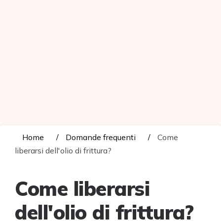
Home
Domande frequenti
Come
liberarsi dell'olio di frittura?
Come liberarsi
dell'olio di frittura?