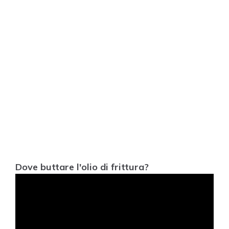
Dove buttare l'olio di frittura?