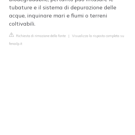
tubature e il sistema di depurazione delle
acque, inquinare mari e fiumi o terreni
coltivabili.
Richiesta di rimozione della fonte
|
Visualizza la risposta completa su
fenailp.it