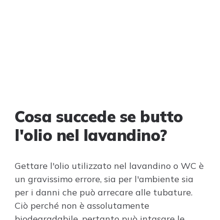
Cosa succede se butto
l'olio nel lavandino?
Gettare l'olio utilizzato nel lavandino o WC è
un gravissimo errore, sia per l'ambiente sia
per i danni che può arrecare alle tubature.
Ciò perché non è assolutamente
biodegradabile, pertanto può intasare le