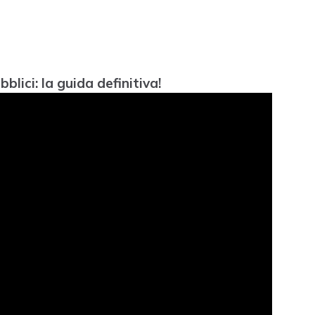
ici: la guida definitiva!