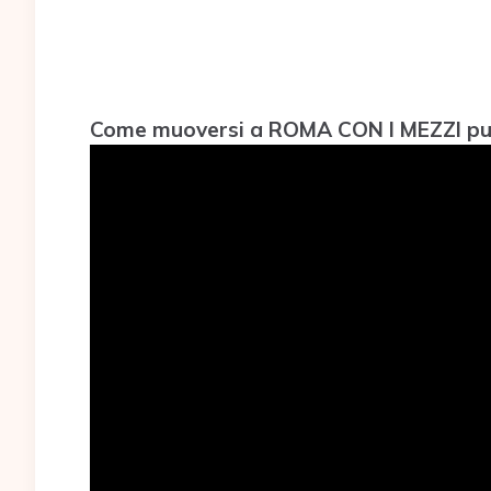
Come muoversi a ROMA CON I MEZZI pubbl