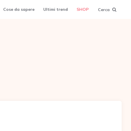
Cose da sapere
Ultimi trend
SHOP
Cerca