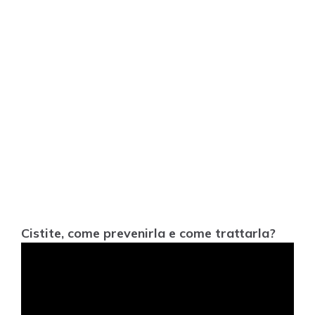
Cistite, come prevenirla e come trattarla?