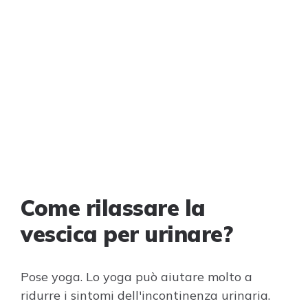
Come rilassare la
vescica per urinare?
Pose yoga. Lo yoga può aiutare molto a
ridurre i sintomi dell'incontinenza urinaria.