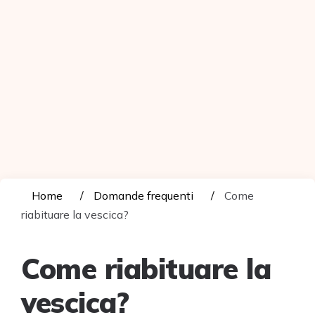
Home
Domande frequenti
Come
riabituare la vescica?
Come riabituare la
vescica?