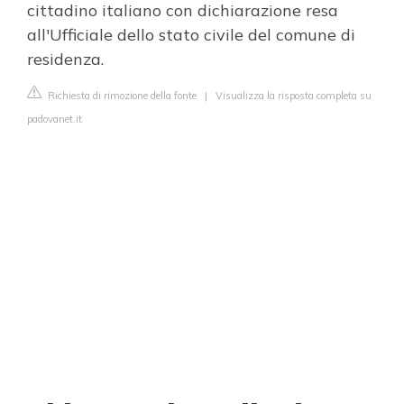
cittadino italiano con dichiarazione resa
all'Ufficiale dello stato civile del comune di
residenza.
Richiesta di rimozione della fonte
|
Visualizza la risposta completa su
padovanet.it