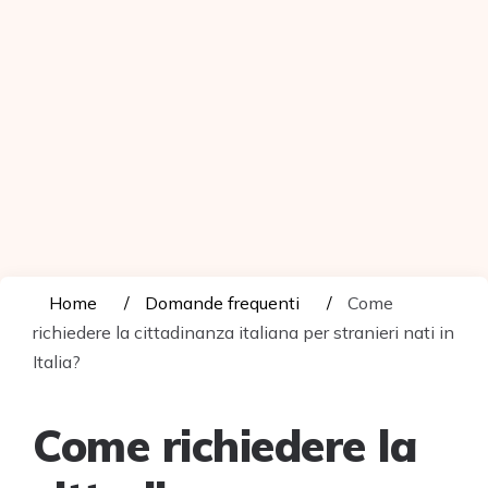
Home
Domande frequenti
Come
richiedere la cittadinanza italiana per stranieri nati in
Italia?
Come richiedere la