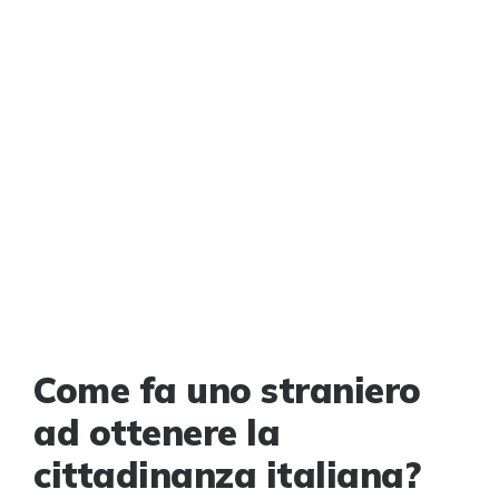
Come fa uno straniero
ad ottenere la
cittadinanza italiana?