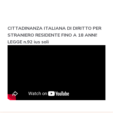
CITTADINANZA ITALIANA DI DIRITTO PER
STRANIERO RESIDENTE FINO A 18 ANNI!
LEGGE n.92 ius soli